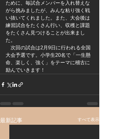
ために、毎試合メンバーを入れ替えな
がら挑みましたが、みんな粘り強く戦
い抜いてくれました。また、大会後は
練習試合をたくさん行い、収穫と課題
をたくさん見つけることが出来まし
た。
　次回の試合は2月9日に行われる全国
大会予選です。小学生20名で「一生懸
命、楽しく、強く」をテーマに稽古に
励んでいきます！
すべて表示
最新記事