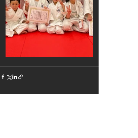
すべて表示
最新記事