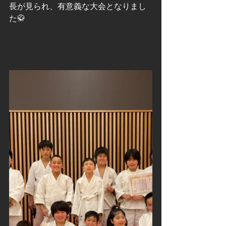
長が見られ、有意義な大会となりまし
た🥋